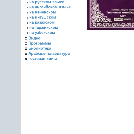
на русском языке
на английском языке
на чеченском
на ингушском
на казахском
на таджикском
на узбекском
Видео
Программы
Библиотека
Арабская клавиатура
Гостевая книга